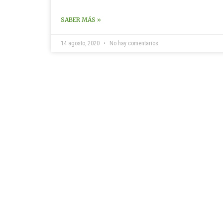
SABER MÁS »
14 agosto, 2020
No hay comentarios