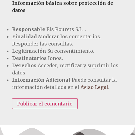
Información básica sobre protección de
datos
Responsable
Els Rourets S.L. .
Finalidad
Moderar los comentarios.
Responder las consultas.
Legitimación
Su consentimiento.
Destinatarios
Ionos.
Derechos
Acceder, rectificar y suprimir los
datos.
Información Adicional
Puede consultar la
información detallada en el
Aviso Legal
.