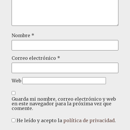
Nombre
*
Correo electrónico
*
Web
Guarda mi nombre, correo electrónico y web
en este navegador para la próxima vez que
comente.
He leído y acepto la
política de privacidad
.