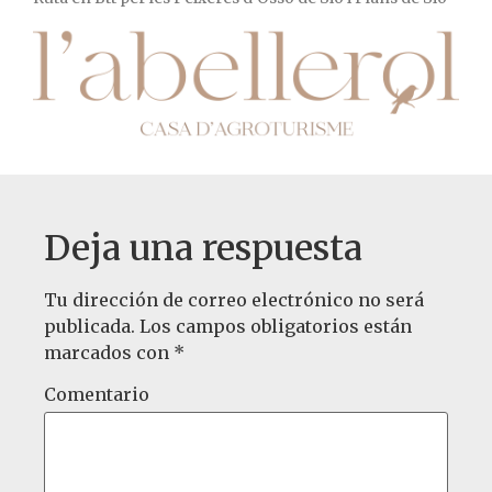
Deja una respuesta
Tu dirección de correo electrónico no será
publicada.
Los campos obligatorios están
marcados con
*
Comentario