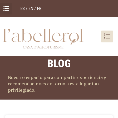
ES / EN / FR
BLOG
Nuestro espacio para compartir experiencia y
recomendaciones en torno a este lugar tan
privilegiado.