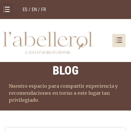
ES / EN / FR
BLOG
Nuestro espacio para compartir experiencia y
recomendaciones en torno a este lugar tan
privilegiado.